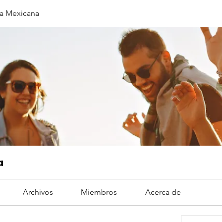
a Mexicana
a
Archivos
Miembros
Acerca de