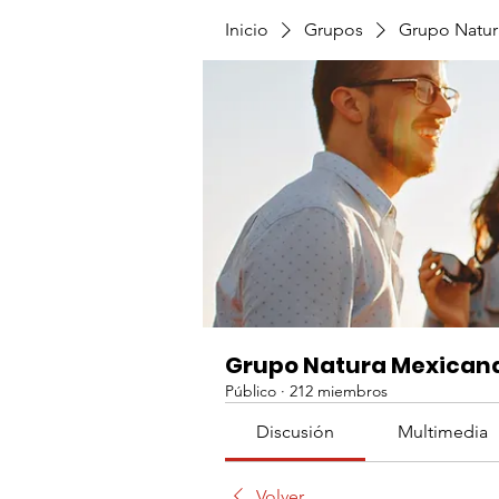
Inicio
Grupos
Grupo Natur
Grupo Natura Mexican
Público
·
212 miembros
Discusión
Multimedia
Volver