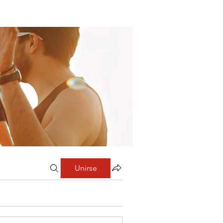
Unirse