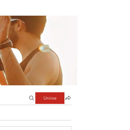
Unirse