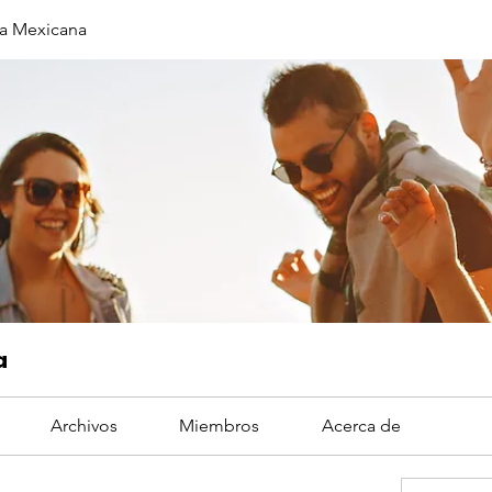
a Mexicana
a
Archivos
Miembros
Acerca de