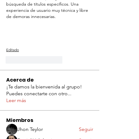
búsqueda de títulos específicos. Una 
experiencia de usuario muy técnica y libre 
de demoras innecesarias.
Editado
Me gusta
Reaccionar
Acerca de
¡Te damos la bienvenida al grupo!
Puedes conectarte con otro
...
Leer más
Miembros
Jhon Teylor
Seguir