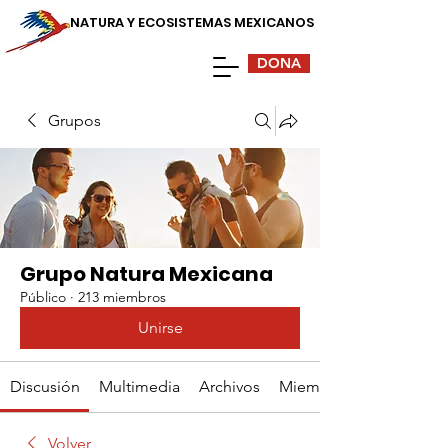
NATURA Y ECOSISTEMAS MEXICANOS
DONA
Grupos
Grupo Natura Mexicana
Público
·
213 miembros
Unirse
Discusión
Multimedia
Archivos
Miembros
Volver