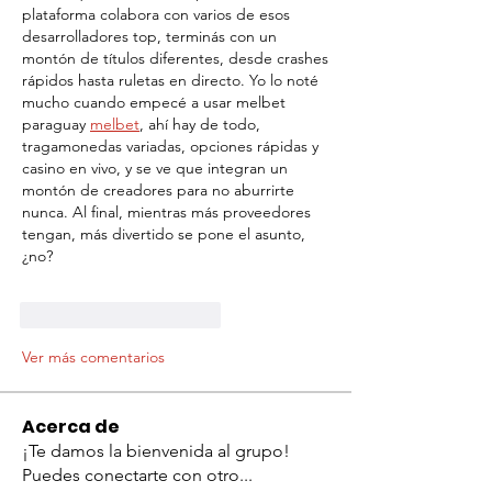
plataforma colabora con varios de esos 
desarrolladores top, terminás con un 
montón de títulos diferentes, desde crashes 
rápidos hasta ruletas en directo. Yo lo noté 
mucho cuando empecé a usar melbet 
paraguay 
melbet
, ahí hay de todo, 
tragamonedas variadas, opciones rápidas y 
casino en vivo, y se ve que integran un 
montón de creadores para no aburrirte 
nunca. Al final, mientras más proveedores 
tengan, más divertido se pone el asunto, 
¿no?
Me gusta
Reaccionar
Ver más comentarios
Acerca de
¡Te damos la bienvenida al grupo!
Puedes conectarte con otro
...