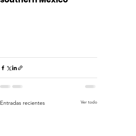
Ver todo
Entradas recientes