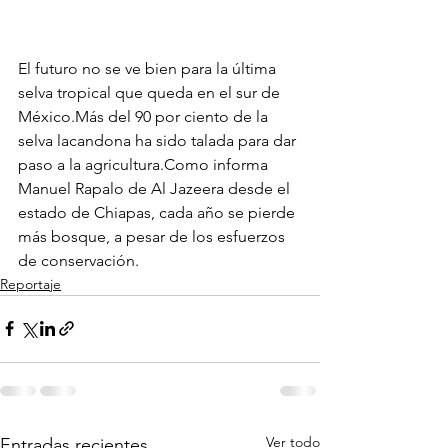
El futuro no se ve bien para la última 
selva tropical que queda en el sur de 
México.Más del 90 por ciento de la 
selva lacandona ha sido talada para dar 
paso a la agricultura.Como informa 
Manuel Rapalo de Al Jazeera desde el 
estado de Chiapas, cada año se pierde 
más bosque, a pesar de los esfuerzos 
de conservación.
Reportaje
Ver todo
Entradas recientes