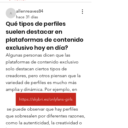
allenreaves84
allenreaves84
hace 31 días
Qué tipos de perfiles
suelen destacar en
plataformas de contenido
exclusivo hoy en día?
Algunas personas dicen que las 
plataformas de contenido exclusivo 
solo destacan ciertos tipos de 
creadores, pero otros piensan que la 
variedad de perfiles es mucho más 
amplia y dinámica. Por ejemplo, en 
https://skybri.es/onlyfans-girls
 se puede observar que hay perfiles 
que sobresalen por diferentes razones, 
como la autenticidad, la creatividad o 