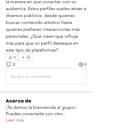
la manera en que conectan con su 
audiencia. Estos perfiles suelen atraer a 
diversos públicos, desde quienes 
buscan contenido artístico hasta 
quienes prefieren interacciones más 
personales. ¿Qué creen que influye 
más para que un perfil destaque en 
este tipo de plataformas?
0
0
9
Escribir un comentario...
Acerca de
¡Te damos la bienvenida al grupo!
Puedes conectarte con otro
...
Leer más