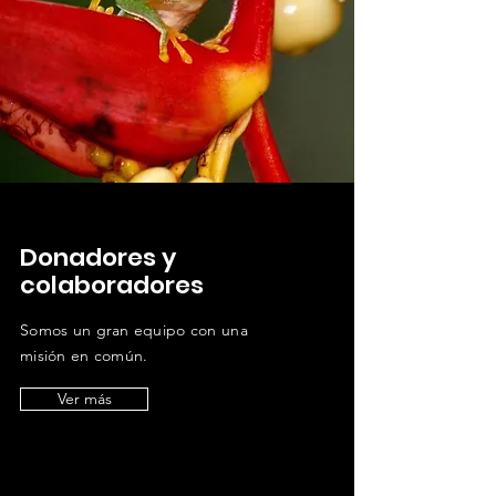
Donadores y
colaboradores
Somos un gran equipo con una
misión en común.
Ver más