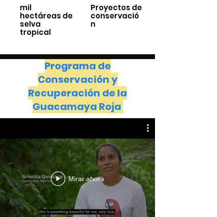
mil
Proyectos de
hectáreas de
conservació
selva
n
tropical
Programa de
Conservación y
Recuperación de la
Guacamaya Roja
Mirar ahora