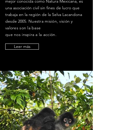
mejor conocida como Natura Mexicana, es
una asociación civil sin fines de lucro que
trabaja en la región de la Selva Lacandona
desde 2005.
Nuestra misión, visión y
valores son la base
que nos inspira a la acción.
Leer más