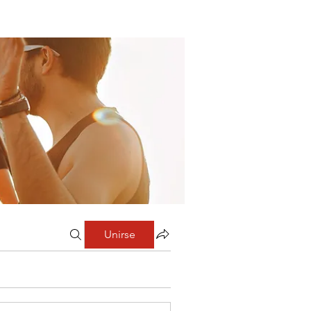
Unirse