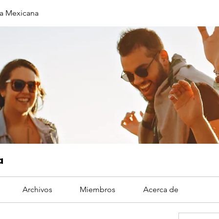
a Mexicana
a
Archivos
Miembros
Acerca de