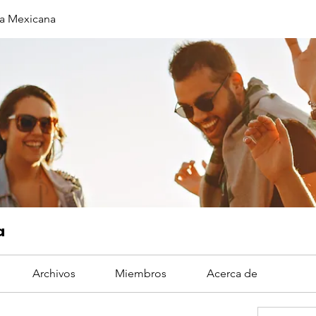
a Mexicana
a
Archivos
Miembros
Acerca de