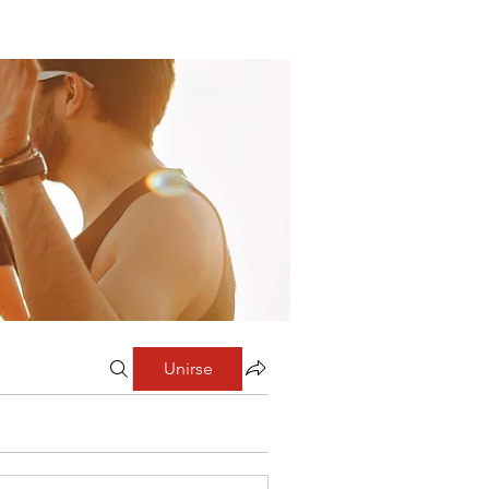
Unirse