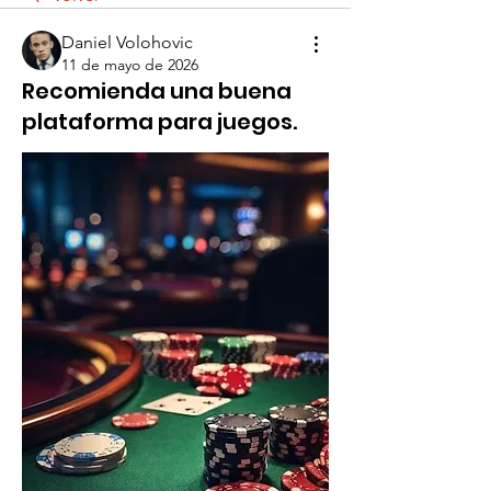
Daniel Volohovic
11 de mayo de 2026
Recomienda una buena
plataforma para juegos.