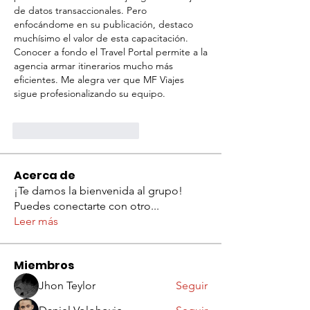
de datos transaccionales. Pero 
enfocándome en su publicación, destaco 
muchísimo el valor de esta capacitación. 
Conocer a fondo el Travel Portal permite a la 
agencia armar itinerarios mucho más 
eficientes. Me alegra ver que MF Viajes 
sigue profesionalizando su equipo.
Me gusta
Reaccionar
Acerca de
¡Te damos la bienvenida al grupo!
Puedes conectarte con otro
...
Leer más
Miembros
Jhon Teylor
Seguir