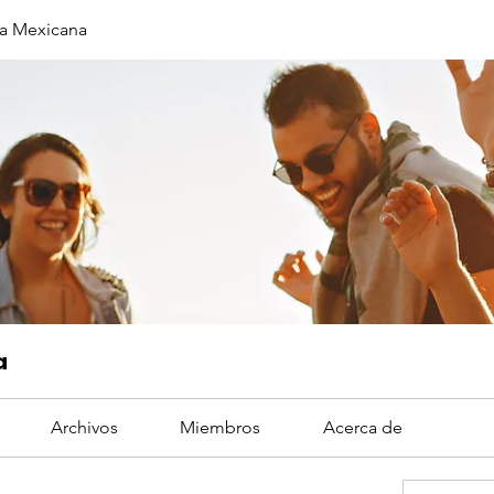
a Mexicana
a
Archivos
Miembros
Acerca de