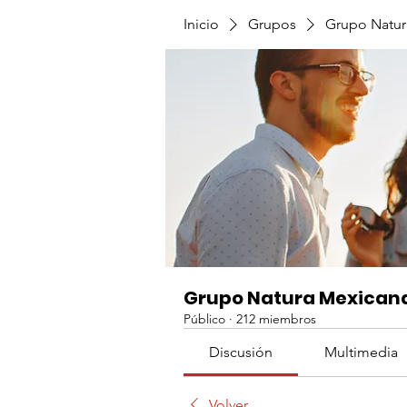
Inicio
Grupos
Grupo Natur
Grupo Natura Mexican
Público
·
212 miembros
Discusión
Multimedia
Volver