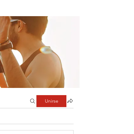
Unirse