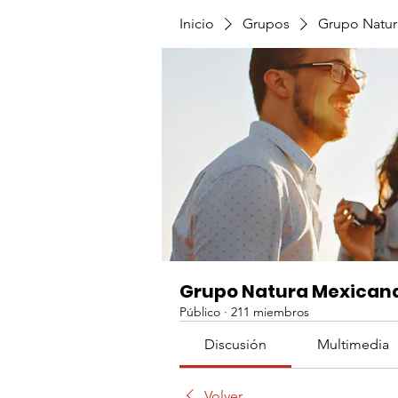
Inicio
Grupos
Grupo Natur
Grupo Natura Mexican
Público
·
211 miembros
Discusión
Multimedia
Volver