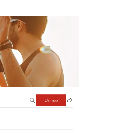
Unirse