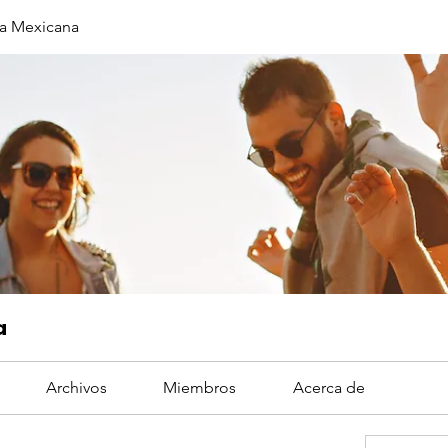
a Mexicana
a
Archivos
Miembros
Acerca de